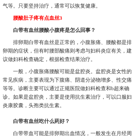
气等。只要坚持治疗，通常可以恢复健康。
腰酸肚子疼有点血丝3
白带有血丝腰酸小腹疼是怎么回事？
排卵期白带有血丝是正常的，小腹胀痛、腰酸都是排
卵期的症状，但有时腰部酸痛则考虑与妇科炎症有关，建
议做妇科检查确定，根据检查结果治疗。
一般，小腹胀痛腰酸可能是盆腔炎。盆腔炎是女性的
常见疾病，主要表现为下腹痛、阴道分泌物增多、性交痛
等等。诊断主要可以通过正规医院做妇科检查和b超来确
诊。如果是盆腔炎，主要是使用抗生素治疗，可以口服妇
炎康胶囊，头孢类抗生素。
白带有血丝吃什么药好？
白带带血可能是排卵期出血情况，一般发生在月经周