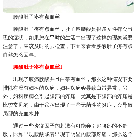
腰酸肚子疼有点血丝
腰酸肚子疼有点血丝，肚子疼腰酸是很多女性都会出
现的症状，如果您在平时的生活中出现了这样的现象就要
注意了，应该及时的去检查，下面来看看腰酸肚子疼有点
血丝怎么回事。
腰酸肚子疼有点血丝1
出现了腹痛腰酸并且白带有血丝，那么这种情况下要
排除有没有妇科的疾病，妇科疾病会导致白带异常，另
外，妇科疾病会引起腹部的疼痛，尤其是下腹部的疼痛是
比较常见的，由于盆腔出现了一些无菌性的炎症，会导致
局部的充血水肿
通过一些炎症因子的刺激有可能会引起腰部的不舒
服，比如出现腰酸或者出现了明显的腰部疼痛，那么这个