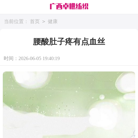
>
当前位置：
首页
健康
腰酸肚子疼有点血丝
时间：2026-06-05 19:40:19