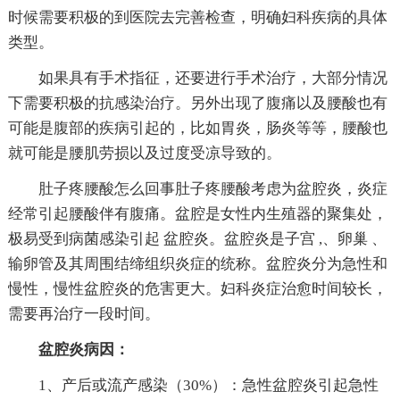
时候需要积极的到医院去完善检查，明确妇科疾病的具体
类型。
如果具有手术指征，还要进行手术治疗，大部分情况
下需要积极的抗感染治疗。另外出现了腹痛以及腰酸也有
可能是腹部的疾病引起的，比如胃炎，肠炎等等，腰酸也
就可能是腰肌劳损以及过度受凉导致的。
肚子疼腰酸怎么回事肚子疼腰酸考虑为盆腔炎，炎症
经常引起腰酸伴有腹痛。盆腔是女性内生殖器的聚集处，
极易受到病菌感染引起 盆腔炎。盆腔炎是子宫 ,、卵巢 、
输卵管及其周围结缔组织炎症的统称。盆腔炎分为急性和
慢性，慢性盆腔炎的危害更大。妇科炎症治愈时间较长，
需要再治疗一段时间。
盆腔炎病因：
1、产后或流产感染（30%）：急性盆腔炎引起急性