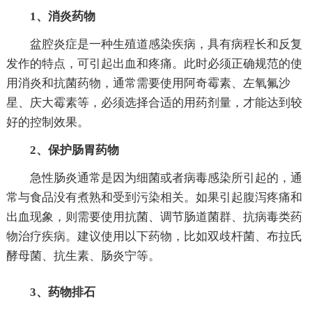
1、消炎药物
盆腔炎症是一种生殖道感染疾病，具有病程长和反复
发作的特点，可引起出血和疼痛。此时必须正确规范的使
用消炎和抗菌药物，通常需要使用阿奇霉素、左氧氟沙
星、庆大霉素等，必须选择合适的用药剂量，才能达到较
好的控制效果。
2、保护肠胃药物
急性肠炎通常是因为细菌或者病毒感染所引起的，通
常与食品没有煮熟和受到污染相关。如果引起腹泻疼痛和
出血现象，则需要使用抗菌、调节肠道菌群、抗病毒类药
物治疗疾病。建议使用以下药物，比如双歧杆菌、布拉氏
酵母菌、抗生素、肠炎宁等。
3、药物排石