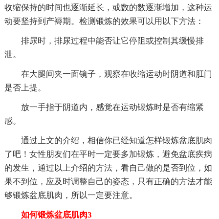
收缩保持的时间也逐渐延长，或数的数逐渐增加，这种运
动要坚持到产褥期。检测锻炼的效果可以用以下方法：
排尿时，排尿过程中能否让它停阻或控制其缓慢排
泄。
在大腿间夹一面镜子，观察在收缩运动时阴道和肛门
是否上提。
放一手指于阴道内，感觉在运动锻炼时是否有缩紧
感。
通过上文的介绍，相信你已经知道怎样锻炼盆底肌肉
了吧！女性朋友们在平时一定要多加锻炼，避免盆底疾病
的发生，通过以上介绍的方法，看自己做的是否到位，如
果不到位，应及时调整自己的姿态，只有正确的方法才能
够锻炼盆底肌肉，所以一定要注意。
如何锻炼盆底肌肉3