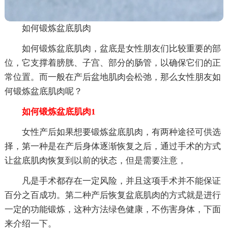
如何锻炼盆底肌肉
如何锻炼盆底肌肉，盆底是女性朋友们比较重要的部
位，它支撑着膀胱、子宫、部分的肠管，以确保它们的正
常位置。而一般在产后盆地肌肉会松弛，那么女性朋友如
何锻炼盆底肌肉呢？
如何锻炼盆底肌肉1
女性产后如果想要锻炼盆底肌肉，有两种途径可供选
择，第一种是在产后身体逐渐恢复之后，通过手术的方式
让盆底肌肉恢复到以前的状态，但是需要注意，
凡是手术都存在一定风险，并且这项手术并不能保证
百分之百成功。第二种产后恢复盆底肌肉的方式就是进行
一定的功能锻炼，这种方法绿色健康，不伤害身体，下面
来介绍一下。