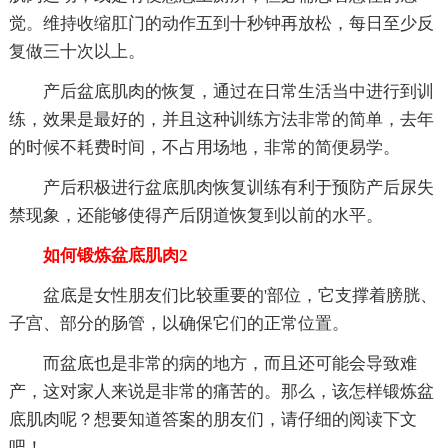
觉。维持收缩肛门的动作五到十秒钟再放松，每日至少反
复做三十次以上。
产后盆底肌肉的恢复，通过在日常生活当中进行到训
练，效果是最好的，并且这种训练方法非常的简单，去年
的时候不耗费时间，不占用场地，非常的简便易学。
产后积极进行盆底肌肉恢复训练有利于预防产后尿失
禁现象，还能够使得产后阴道恢复到以前的水平。
如何锻炼盆底肌肉2
盆底是女性朋友们比较重要的'部位，它支撑着膀胱、
子宫、部分的肠管，以确保它们的正常位置。
而盆底也是非常的病的地方，而且还可能会导致难
产，这对家人来说是非常的痛苦的。那么，该怎样锻炼盆
底肌肉呢？想要知道答案的朋友们，请仔细的阅读下文
吧！