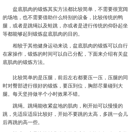
盆底肌肉的锻炼其实方法都比较简单，不需要很宽阔
的场地，也不需要借助什么特别的设备，比较传统的鸭
腿，或者是跳绳以及蛙跳，亦或者是进行传统的仰卧起坐
等都能够起到锻炼盆底肌肉的目的。
相较于其他健身运动来说，盆底肌肉的锻炼可以自行
在家操作，锻炼的时间可以自己分配，下面来介绍有关盆
底肌肉的锻炼方法。
比较简单的是压腿，前后左右都要压一压，压腿的同
时对臀部进行很好的锻炼，要压到位，胸部尽量碰到大
腿。每天坚持做半个小时效果不错。
跳绳。跳绳能收紧盆地的肌肉，刚开始可以慢慢的
跳，先适应适应比较好，开始不要跳的太高，多跳一会儿
后再跳的高一些。