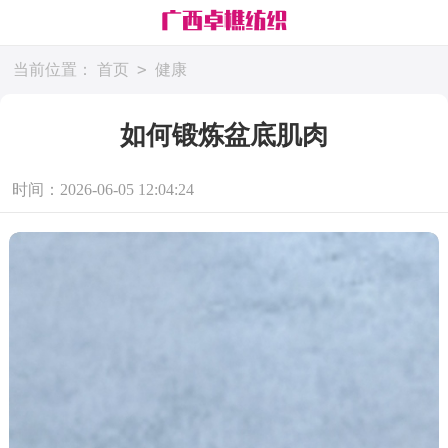
>
当前位置：
首页
健康
如何锻炼盆底肌肉
时间：2026-06-05 12:04:24