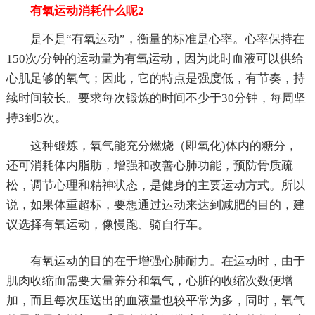
有氧运动消耗什么呢2
是不是“有氧运动”，衡量的标准是心率。心率保持在
150次/分钟的运动量为有氧运动，因为此时血液可以供给
心肌足够的氧气；因此，它的特点是强度低，有节奏，持
续时间较长。要求每次锻炼的时间不少于30分钟，每周坚
持3到5次。
这种锻炼，氧气能充分燃烧（即氧化)体内的糖分，
还可消耗体内脂肪，增强和改善心肺功能，预防骨质疏
松，调节心理和精神状态，是健身的主要运动方式。所以
说，如果体重超标，要想通过运动来达到减肥的目的，建
议选择有氧运动，像慢跑、骑自行车。
有氧运动的目的在于增强心肺耐力。在运动时，由于
肌肉收缩而需要大量养分和氧气，心脏的收缩次数便增
加，而且每次压送出的血液量也较平常为多，同时，氧气