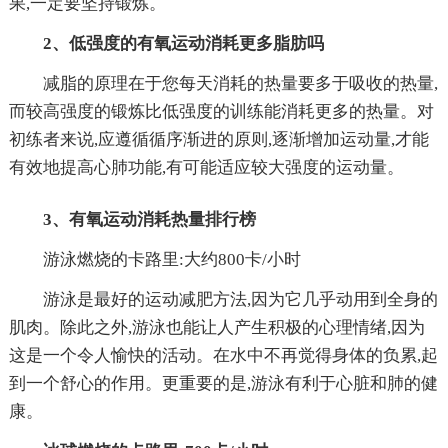
果,一定要坚持锻炼。
2、低强度的有氧运动消耗更多脂肪吗
减脂的原理在于您每天消耗的热量要多于吸收的热量,
而较高强度的锻炼比低强度的训练能消耗更多的热量。对
初练者来说,应遵循循序渐进的原则,逐渐增加运动量,才能
有效地提高心肺功能,有可能适应较大强度的运动量。
3、有氧运动消耗热量排行榜
游泳燃烧的卡路里:大约800卡/小时
游泳是最好的运动减肥方法,因为它几乎动用到全身的
肌肉。除此之外,游泳也能让人产生积极的心理情绪,因为
这是一个令人愉快的活动。在水中不再觉得身体的负累,起
到一个舒心的作用。更重要的是,游泳有利于心脏和肺的健
康。