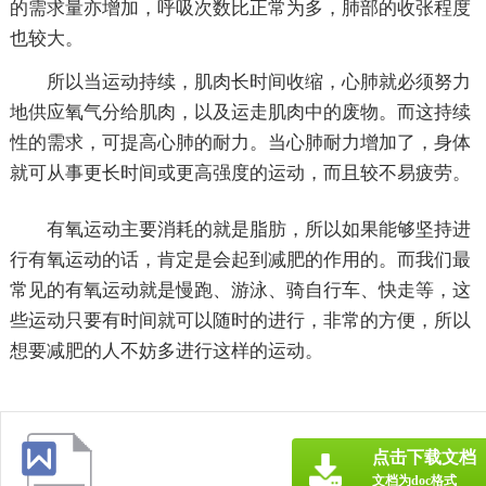
的需求量亦增加，呼吸次数比正常为多，肺部的收张程度
也较大。
所以当运动持续，肌肉长时间收缩，心肺就必须努力
地供应氧气分给肌肉，以及运走肌肉中的废物。而这持续
性的需求，可提高心肺的耐力。当心肺耐力增加了，身体
就可从事更长时间或更高强度的运动，而且较不易疲劳。
有氧运动主要消耗的就是脂肪，所以如果能够坚持进
行有氧运动的话，肯定是会起到减肥的作用的。而我们最
常见的有氧运动就是慢跑、游泳、骑自行车、快走等，这
些运动只要有时间就可以随时的进行，非常的方便，所以
想要减肥的人不妨多进行这样的运动。
点击下载文档
文档为doc格式