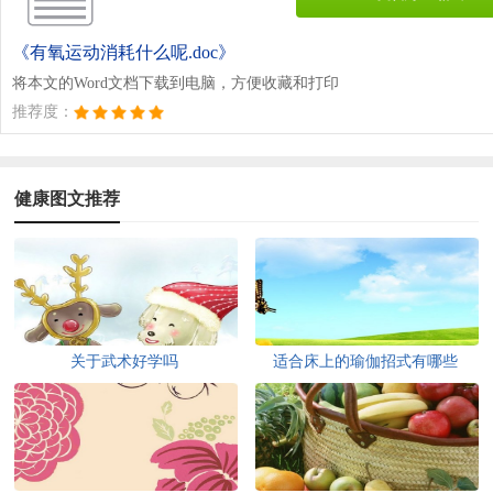
《有氧运动消耗什么呢.doc》
将本文的Word文档下载到电脑，方便收藏和打印
推荐度：
健康图文推荐
关于武术好学吗
适合床上的瑜伽招式有哪些