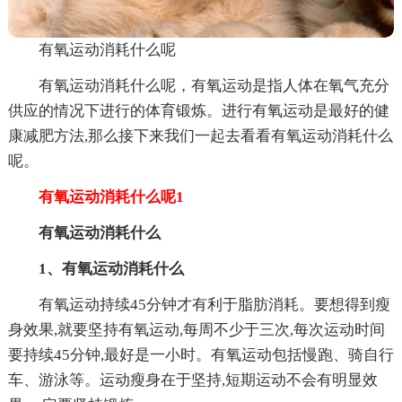
有氧运动消耗什么呢
有氧运动消耗什么呢，有氧运动是指人体在氧气充分
供应的情况下进行的体育锻炼。进行有氧运动是最好的健
康减肥方法,那么接下来我们一起去看看有氧运动消耗什么
呢。
有氧运动消耗什么呢1
有氧运动消耗什么
1、有氧运动消耗什么
有氧运动持续45分钟才有利于脂肪消耗。要想得到瘦
身效果,就要坚持有氧运动,每周不少于三次,每次运动时间
要持续45分钟,最好是一小时。有氧运动包括慢跑、骑自行
车、游泳等。运动瘦身在于坚持,短期运动不会有明显效