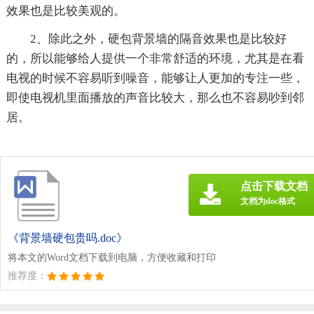
效果也是比较美观的。
2、除此之外，硬包背景墙的隔音效果也是比较好
的，所以能够给人提供一个非常舒适的环境，尤其是在看
电视的时候不容易听到噪音，能够让人更加的专注一些，
即使电视机里面播放的声音比较大，那么也不容易吵到邻
居。
点击下载文档
文档为doc格式
《背景墙硬包贵吗.doc》
将本文的Word文档下载到电脑，方便收藏和打印
推荐度：