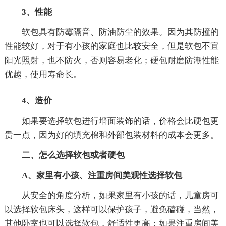
3、性能
软包具有防霉隔音、防油防尘的效果。因为其防撞的
性能较好，对于有小孩的家庭也比较安全，但是软包不宜
阳光照射，也不防火，否则容易老化；硬包耐磨防潮性能
优越，使用寿命长。
4、造价
如果要选择软包进行墙面装饰的话，价格会比硬包更
贵一点，因为好的填充棉和外部包装材料的成本会更多。
二、怎么选择软包或者硬包
A、家里有小孩、注重房间美观性选择软包
从安全的角度分析，如果家里有小孩的话，儿童房可
以选择软包床头，这样可以保护孩子，避免磕碰，当然，
其他卧室也可以选择软包，舒适性更高；如果注重房间美