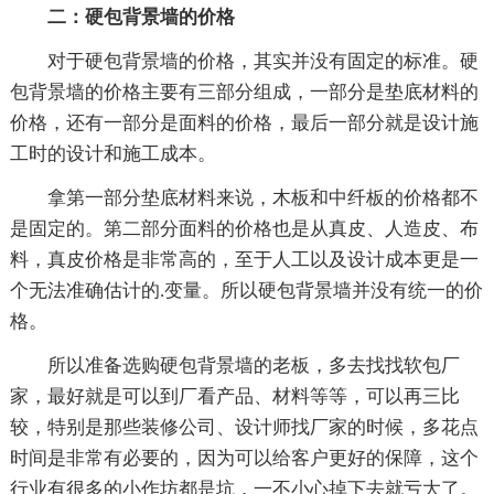
二：硬包背景墙的价格
对于硬包背景墙的价格，其实并没有固定的标准。硬
包背景墙的价格主要有三部分组成，一部分是垫底材料的
价格，还有一部分是面料的价格，最后一部分就是设计施
工时的设计和施工成本。
拿第一部分垫底材料来说，木板和中纤板的价格都不
是固定的。第二部分面料的价格也是从真皮、人造皮、布
料，真皮价格是非常高的，至于人工以及设计成本更是一
个无法准确估计的.变量。所以硬包背景墙并没有统一的价
格。
所以准备选购硬包背景墙的老板，多去找找软包厂
家，最好就是可以到厂看产品、材料等等，可以再三比
较，特别是那些装修公司、设计师找厂家的时候，多花点
时间是非常有必要的，因为可以给客户更好的保障，这个
行业有很多的小作坊都是坑，一不小心掉下去就亏大了。