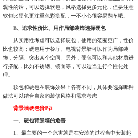
观性的话，可以选择软包，风格选择更多元化，但要注意
软包比硬包更注重色彩搭配，一不小心很容易翻车哦。
B、追求性价比、用作局部装饰选择硬包
从实用性考虑可以选择硬包，使用的范围更广，性价
比也较高；硬包用于餐厅、电视背景墙可以作为局部装
饰，分隔、突出某个空间。另外，硬包可以和其他材质进
行搭配，比如不锈钢、镜面等，可以适当进行个性化处
理。
软包和硬包在装饰效果上各有不同，具体要选择哪种
做法可以结合自家的装修风格和需求考虑
背景墙硬包贵吗3
一、硬包背景墙的危害
1、最主要的一个危害就是在安装的过程当中安装起