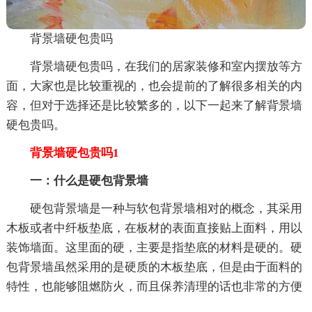
背景墙硬包贵吗
背景墙硬包贵吗，在我们的居家装修和室内摆放等方
面，大家也是比较重视的，也会提前的了解很多相关的内
容，但对于选择还是比较繁多的，以下一起来了解背景墙
硬包贵吗。
背景墙硬包贵吗1
一：什么是硬包背景墙
硬包背景墙是一种与软包背景墙相对的概念，其采用
木板或者中纤板垫底，在板材的表面直接贴上面料，用以
装饰墙面。这里面的硬，主要是指垫底的材料是硬的。硬
包背景墙虽然采用的是硬质的木板垫底，但是由于面料的
特性，也能够阻燃防火，而且保养清理的话也非常的方便