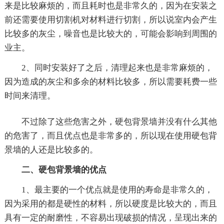
来是比较麻烦的，而且耗时也是非常久的，因为在安装之
前还需要使用切割机对材料进行切割，所以说室内会产生
比较多的灰尘，噪音也是比较大的，可能会影响到周围的
业主。
2、同时安装好了之后，清理起来也是非常麻烦的，
因为造成的灰尘和多余的材料比较多，所以需要耗费一些
时间来清理。
不过除了这些危害之外，硬包背景墙并没有什么其他
的危害了，而且优点也是非常多的，所以现在使用硬包背
景墙的人还是比较多的。
二、硬包背景墙的优点
1、最主要的一个优点就是使用的寿命是非常久的，
因为采用的都是硬性的材料，所以硬度是比较大的，而且
具有一定的耐磨性，不容易出现破损的情况，呈现出来的