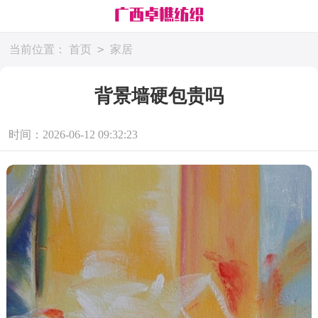
>
当前位置：
首页
家居
背景墙硬包贵吗
时间：2026-06-12 09:32:23