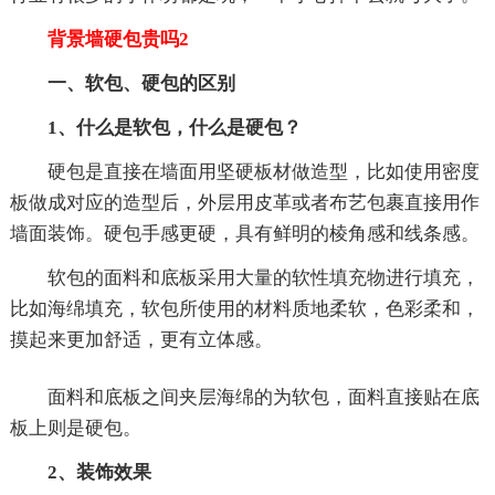
背景墙硬包贵吗2
一、软包、硬包的区别
1、什么是软包，什么是硬包？
硬包是直接在墙面用坚硬板材做造型，比如使用密度
板做成对应的造型后，外层用皮革或者布艺包裹直接用作
墙面装饰。硬包手感更硬，具有鲜明的棱角感和线条感。
软包的面料和底板采用大量的软性填充物进行填充，
比如海绵填充，软包所使用的材料质地柔软，色彩柔和，
摸起来更加舒适，更有立体感。
面料和底板之间夹层海绵的为软包，面料直接贴在底
板上则是硬包。
2、装饰效果