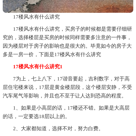
17楼风水有什么讲究
17楼风水有什么讲究，买房子的时候都是需要仔细研
究的，选择楼层是买房的时候同样需要多注意的一件事，
因为楼层对于房子的影响也是很大的。毕竟如今的房子大
多是一房一价，下面是17楼风水有什么讲究
17楼风水有什么讲究1
7为上，七上八下，17谐音要起，吉利数字，对于高
层住宅楼来说，17层是黄金楼层段，这个楼层安静，不受
汽车尾气等影响，并且也不至于让人达到恐高的程度。
1、如果是小高层的话，17楼还不错。如果是大高层
的话，一定要选18层以上的。
2、大家都知道，选择不对，努力白费。