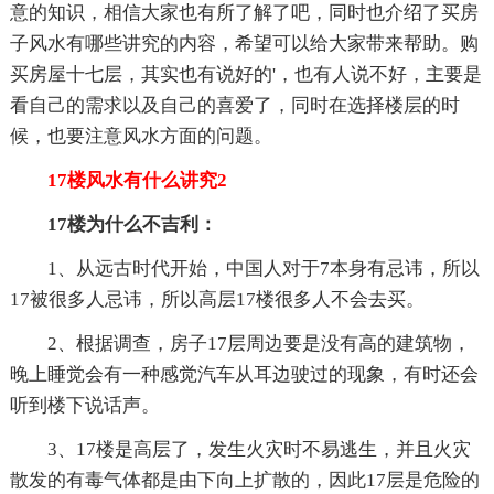
意的知识，相信大家也有所了解了吧，同时也介绍了买房
子风水有哪些讲究的内容，希望可以给大家带来帮助。购
买房屋十七层，其实也有说好的'，也有人说不好，主要是
看自己的需求以及自己的喜爱了，同时在选择楼层的时
候，也要注意风水方面的问题。
17楼风水有什么讲究2
17楼为什么不吉利：
1、从远古时代开始，中国人对于7本身有忌讳，所以
17被很多人忌讳，所以高层17楼很多人不会去买。
2、根据调查，房子17层周边要是没有高的建筑物，
晚上睡觉会有一种感觉汽车从耳边驶过的现象，有时还会
听到楼下说话声。
3、17楼是高层了，发生火灾时不易逃生，并且火灾
散发的有毒气体都是由下向上扩散的，因此17层是危险的