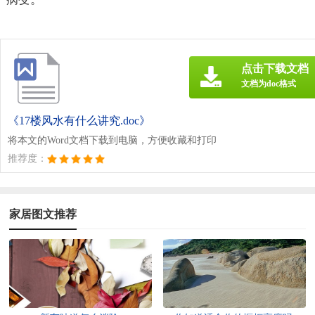
点击下载文档
文档为doc格式
《17楼风水有什么讲究.doc》
将本文的Word文档下载到电脑，方便收藏和打印
推荐度：
家居图文推荐