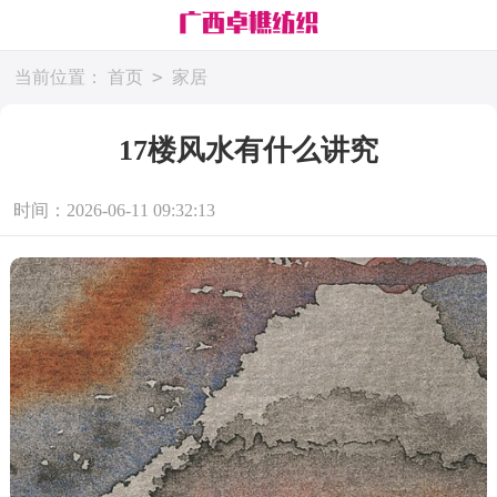
>
当前位置：
首页
家居
17楼风水有什么讲究
时间：2026-06-11 09:32:13