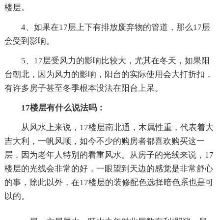
楼层。
4、如果在17层上下有排放废弃物的管道，那么17层
会受到影响。
5、17层受风力的影响比较大，尤其在冬天，如果阳
台朝北，因为风力的影响，阳台的实际使用会大打折扣，
有许多房子甚至冬季根本没法在阳台上呆。
17楼层有什么说法吗：
从风水上来说，17楼层南北通，木属性重，代表着大
吉大利，一帆风顺，如今不少的购房者都喜欢购买这一
层，因为老年人特别的看重风水。从房子的光线来说，17
楼层的光线会非常的好，一眼望到天边的感觉是非常舒心
的事，除此以外，在17楼层的装修配色选择暗色系也是可
以的。