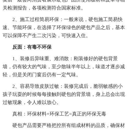
关检测报告，各项检测符合国家标准。
2、施工过程简易环保：一般来说，硬包施工简易快
速、节能环保，在选择了环保绿色的硬包产品之后，基本
可以保障不产生二次污染，可快速入住。
反面：有毒不环保
1、装修后异味重、难消散：刚装修好的硬包背景
墙，仍有较大的气味，至少散味半年以上，味道才逐步减
轻，但是关闭门窗后仍有一定气味。
2、容易导致皮肤过敏：装修完成后，脆弱敏感的小
孩子玩耍的时候每每接触到硬包的背景墙，身上总会出现
过敏现象，令人难以放心。
真相：环保材料+环保工艺=真正的环保无毒
硬包产品需要严格把控所有组成材料的品质，确保材