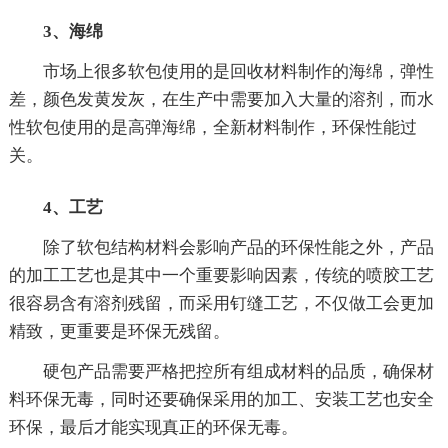
3、海绵
市场上很多软包使用的是回收材料制作的海绵，弹性
差，颜色发黄发灰，在生产中需要加入大量的溶剂，而水
性软包使用的是高弹海绵，全新材料制作，环保性能过
关。
4、工艺
除了软包结构材料会影响产品的环保性能之外，产品
的加工工艺也是其中一个重要影响因素，传统的喷胶工艺
很容易含有溶剂残留，而采用钉缝工艺，不仅做工会更加
精致，更重要是环保无残留。
硬包产品需要严格把控所有组成材料的品质，确保材
料环保无毒，同时还要确保采用的加工、安装工艺也安全
环保，最后才能实现真正的环保无毒。