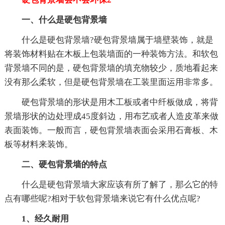
一、什么是硬包背景墙
什么是硬包背景墙?硬包背景墙属于墙壁装饰，就是
将装饰材料贴在木板上包装墙面的一种装饰方法。和软包
背景墙不同的是，硬包背景墙的填充物较少，质地看起来
没有那么柔软，但是硬包背景墙在工装里面运用非常多。
硬包背景墙的形状是用木工板或者中纤板做成，将背
景墙形状的边处理成45度斜边，用布艺或者人造皮革来做
表面装饰。一般而言，硬包背景墙表面会采用石膏板、木
板等材料来装饰。
二、硬包背景墙的特点
什么是硬包背景墙大家应该有所了解了，那么它的特
点有哪些呢?相对于软包背景墙来说它有什么优点呢?
1、经久耐用