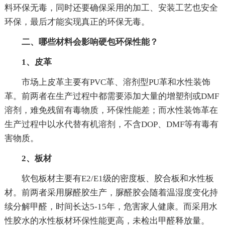
料环保无毒，同时还要确保采用的加工、安装工艺也安全
环保，最后才能实现真正的环保无毒。
二、哪些材料会影响硬包环保性能？
1、皮革
市场上皮革主要有PVC革、溶剂型PU革和水性装饰
革。前两者在生产过程中都需要添加大量的增塑剂或DMF
溶剂，难免残留有毒物质，环保性能差；而水性装饰革在
生产过程中以水代替有机溶剂，不含DOP、DMF等有毒有
害物质。
2、板材
软包板材主要有E2/E1级的密度板、胶合板和水性板
材。前两者采用脲醛胶生产，脲醛胶会随着温湿度变化持
续分解甲醛，时间长达5-15年，危害家人健康。而采用水
性胶水的水性板材环保性能更高，未检出甲醛释放量。