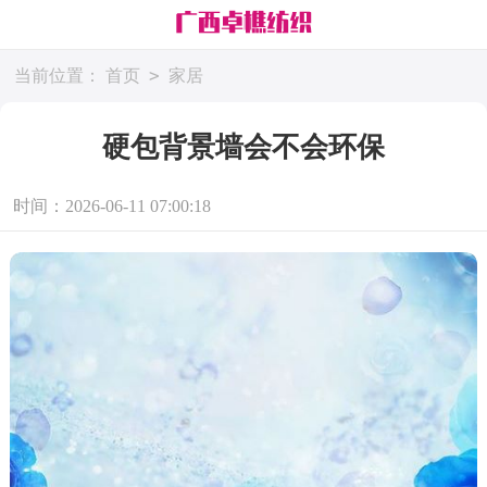
>
当前位置：
首页
家居
硬包背景墙会不会环保
时间：2026-06-11 07:00:18