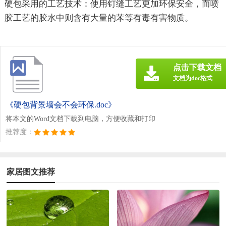
硬包采用的工艺技术：使用钉缝工艺更加环保安全，而喷
胶工艺的胶水中则含有大量的苯等有毒有害物质。
点击下载文档
文档为doc格式
《硬包背景墙会不会环保.doc》
将本文的Word文档下载到电脑，方便收藏和打印
推荐度：
家居图文推荐