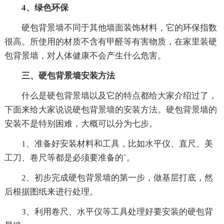
4、绿色环保
硬包背景墙不同于其他墙面装饰材料，它的环保指数
很高。所使用的材质不含有甲醛等有害物质，在家里装硬
包背景墙，对人体健康不会产生什么危害。
三、硬包背景墙安装方法
什么是硬包背景墙以及它的特点都给大家介绍过了，
下面来给大家说说硬包背景墙的安装方法。硬包背景墙的
安装不是特别困难，大概可以分为七步。
1、准备好安装材料和工具，比如水平仪、直尺、美
工刀、卷尺等都是必须要准备的`。
2、初步完成硬包背景墙的第一步，做基层打底，然
后根据图纸来进行处理。
3、利用卷尺、水平仪等工具处理好要安装的硬包背