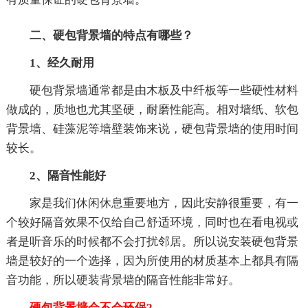
二、硬包背景墙的特点有哪些？
1、经久耐用
硬包背景墙通常都是由木板及中纤板等一些硬性材料
做成的，质地也尤其坚硬，耐磨性能高。相对墙纸、软包
背景墙、硅藻泥等墙壁装饰来说，硬包背景墙的使用时间
较长。
2、隔音性能好
家是我们休闲休息重要地方，因此安静很重要，有一
个较好隔音效果不仅给自己舒适环境，同时也在看电视或
者是听音乐的时候都不会打扰邻居。所以说安装硬包背景
墙是较好的一个选择，因为所使用的材质基本上都具有隔
音功能，所以硬装背景墙的隔音性能非常好。
硬包背景墙会不会环保2