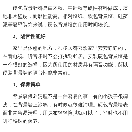
硬包背景墙都是由木板、中纤板等硬性材料做成，质
地非常坚硬，耐磨性能高。相对墙纸、软包背景墙、硅藻
泥等墙壁装饰来说，硬包背景墙的使用时间较长。
2、隔音性能好
家里是休憩的地方，很多人都喜欢家里安安静静的，
在看电视、听音乐时不会打扰到邻居。安装硬包背景墙是
一个很好的选择，因为所使用的材质具有隔音功能，所以
硬装背景墙的隔音性能非常好。
3、保养简单
背景墙保养清理不是一件容易的事，有的小孩子很调
皮，在背景墙上涂鸦，有时候就很难清理。硬包背景墙表
面非常容易清理，用抹布轻轻擦拭就可以了，平时也不用
进行特殊的保养。