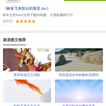
《麻雀飞来阳台的寓意.doc》
将本文的Word文档下载到电脑，方便收藏和打印
推荐度：
家居图文推荐
新车味道怎么消除
你知道适合你的橱柜高度吗