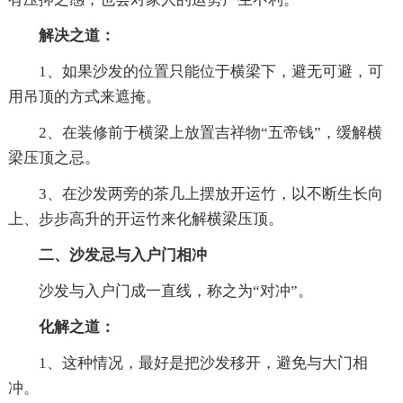
解决之道：
1、如果沙发的位置只能位于横梁下，避无可避，可
用吊顶的方式来遮掩。
2、在装修前于横梁上放置吉祥物“五帝钱”，缓解横
梁压顶之忌。
3、在沙发两旁的茶几上摆放开运竹，以不断生长向
上、步步高升的开运竹来化解横梁压顶。
二、沙发忌与入户门相冲
沙发与入户门成一直线，称之为“对冲”。
化解之道：
1、这种情况，最好是把沙发移开，避免与大门相
冲。