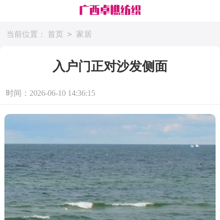
>
当前位置：
首页
家居
入户门正对沙发侧面
时间：2026-06-10 14:36:15