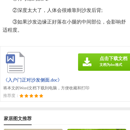
②深度太大了，人体会很难靠到沙发后背;
③如果沙发边缘正好落在小腿的中间部位，会影响舒
适程度。
点击下载文档
文档为doc格式
《入户门正对沙发侧面.doc》
将本文的Word文档下载到电脑，方便收藏和打印
推荐度：
家居图文推荐