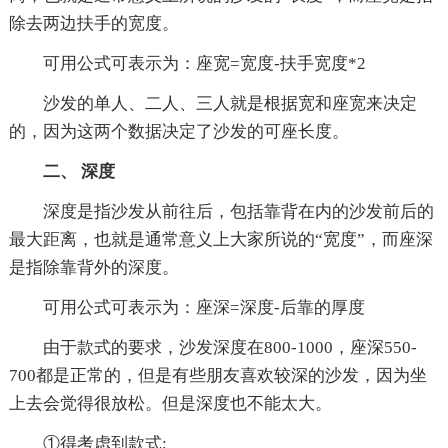
除去两边扶手的宽度。
可用公式可表示为：座宽=宽度-扶手宽度*2
沙发的单人、二人、三人就是根据宽和座宽来决定
的，因为这两个数据决定了沙发的可座长度。
二、 深度
深度是指沙发从前往后，包括靠背在内的沙发前后的
最大距离，也就是通常意义上大家所说的“宽度”，而座深
是指除靠背外的深度。
可用公式可表示为：座深=深度-后靠的厚度
由于款式的要求，沙发深度在800-1000，座深550-
700都是正常的，但是有些朋友喜欢较深的沙发，因为坐
上去会觉得很放松。但是深度也不能太大。
①得考虑到款式;