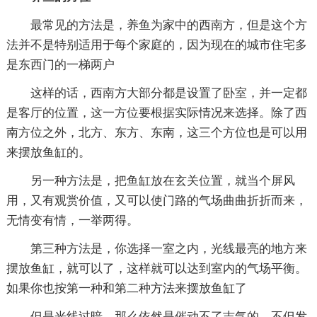
最常见的方法是，养鱼为家中的西南方，但是这个方
法并不是特别适用于每个家庭的，因为现在的城市住宅多
是东西门的一梯两户
这样的话，西南方大部分都是设置了卧室，并一定都
是客厅的位置，这一方位要根据实际情况来选择。除了西
南方位之外，北方、东方、东南，这三个方位也是可以用
来摆放鱼缸的。
另一种方法是，把鱼缸放在玄关位置，就当个屏风
用，又有观赏价值，又可以使门路的气场曲曲折折而来，
无情变有情，一举两得。
第三种方法是，你选择一室之内，光线最亮的地方来
摆放鱼缸，就可以了，这样就可以达到室内的气场平衡。
如果你也按第一种和第二种方法来摆放鱼缸了
但是光线过暗，那么依然是催动不了吉气的，不但发