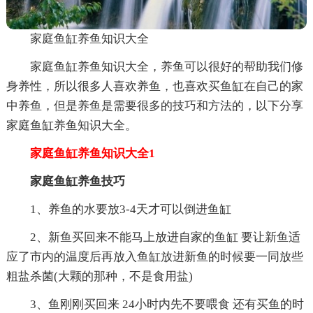
家庭鱼缸养鱼知识大全
家庭鱼缸养鱼知识大全，养鱼可以很好的帮助我们修
身养性，所以很多人喜欢养鱼，也喜欢买鱼缸在自己的家
中养鱼，但是养鱼是需要很多的技巧和方法的，以下分享
家庭鱼缸养鱼知识大全。
家庭鱼缸养鱼知识大全1
家庭鱼缸养鱼技巧
1、养鱼的水要放3-4天才可以倒进鱼缸
2、新鱼买回来不能马上放进自家的鱼缸 要让新鱼适
应了市内的温度后再放入鱼缸放进新鱼的时候要一同放些
粗盐杀菌(大颗的那种，不是食用盐)
3、鱼刚刚买回来 24小时内先不要喂食 还有买鱼的时