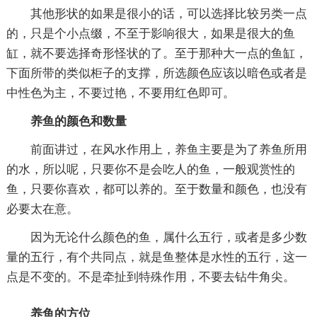
其他形状的如果是很小的话，可以选择比较另类一点
的，只是个小点缀，不至于影响很大，如果是很大的鱼
缸，就不要选择奇形怪状的了。至于那种大一点的鱼缸，
下面所带的类似柜子的支撑，所选颜色应该以暗色或者是
中性色为主，不要过艳，不要用红色即可。
养鱼的颜色和数量
前面讲过，在风水作用上，养鱼主要是为了养鱼所用
的水，所以呢，只要你不是会吃人的鱼，一般观赏性的
鱼，只要你喜欢，都可以养的。至于数量和颜色，也没有
必要太在意。
因为无论什么颜色的鱼，属什么五行，或者是多少数
量的五行，有个共同点，就是鱼整体是水性的五行，这一
点是不变的。不是牵扯到特殊作用，不要去钻牛角尖。
养鱼的方位