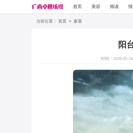
首页
美容
阅读
情
励志
语录
>
当前位置：
首页
家居
阳
时间：2026-05-14 