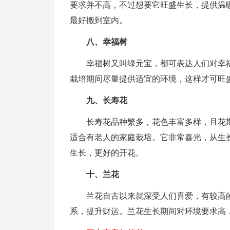
要求并不高，不过想要它旺盛生长，提供温
最好搬到室内。
八、幸福树
幸福树又叫绿元宝，都可表达人们对幸
栽培期间尽量提供适宜的环境，这样才可旺
九、长寿花
长寿花品种繁多，花色丰富多样，且花
适合有老人的家庭栽培。它非常喜光，从生
生长，更好的开花。
十、兰花
兰花自古以来就深受人们喜爱，有较高
系，提升财运。兰花生长期间对环境要求高