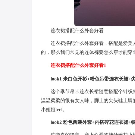
连衣裙搭配什么外套好看
连衣裙搭配什么外套好看，搭配是爱美
的，那么我们常见的连体裤要怎么穿才能穿
连衣裙搭配什么外套好看1
look1 米白色开衫+粉色吊带连衣长裙
这个季节吊带连衣长裙随意搭配个针织
温温柔柔的很有女人味，脚上的尖头鞋上脚
小姐姐feel。
look2 粉色西装外套+内搭碎花连衣裙+
这套真的绝美，穿上心爱的神仙碎花小