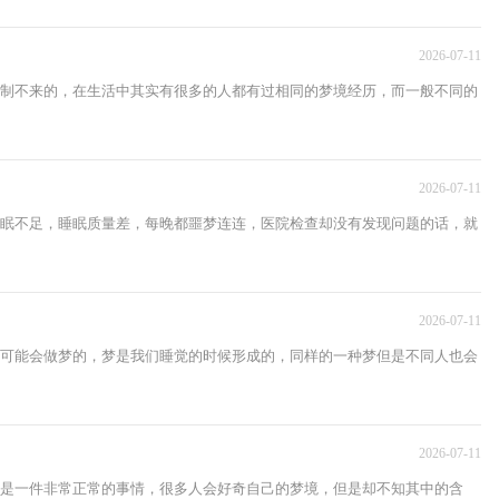
2026-07-11
制不来的，在生活中其实有很多的人都有过相同的梦境经历，而一般不同的
2026-07-11
眠不足，睡眠质量差，每晚都噩梦连连，医院检查却没有发现问题的话，就
2026-07-11
可能会做梦的，梦是我们睡觉的时候形成的，同样的一种梦但是不同人也会
2026-07-11
是一件非常正常的事情，很多人会好奇自己的梦境，但是却不知其中的含