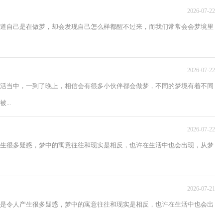
2026-07-22
道自己是在做梦，却会发现自己怎么样都醒不过来，而我们常常会会梦境里
2026-07-22
活当中，一到了晚上，相信会有很多小伙伴都会做梦，不同的梦境有着不同
..
2026-07-22
生很多疑惑，梦中的寓意往往和现实是相反，也许在生活中也会出现，从梦
2026-07-21
是令人产生很多疑惑，梦中的寓意往往和现实是相反，也许在生活中也会出