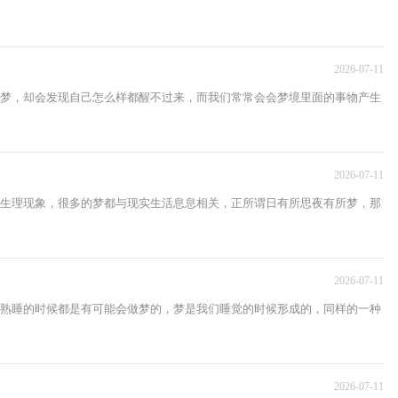
2026-07-11
梦，却会发现自己怎么样都醒不过来，而我们常常会会梦境里面的事物产生
2026-07-11
生理现象，很多的梦都与现实生活息息相关，正所谓日有所思夜有所梦，那
2026-07-11
熟睡的时候都是有可能会做梦的，梦是我们睡觉的时候形成的，同样的一种
2026-07-11